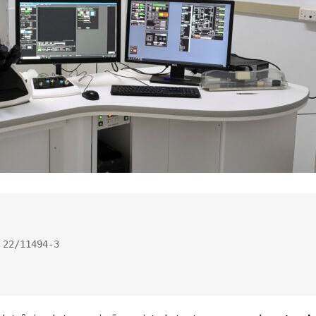
22/11494-3
