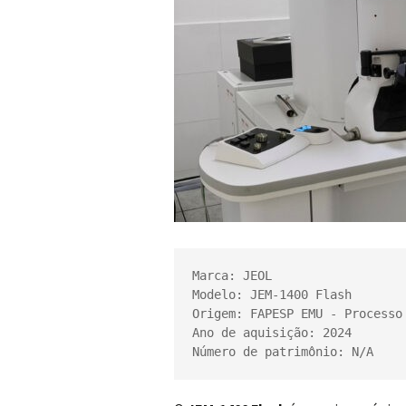
Marca: JEOL

Modelo: JEM-1400 Flash

Origem: FAPESP EMU - Processo 
Ano de aquisição: 2024

Número de patrimônio: N/A