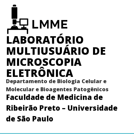
LABORATÓRIO
MULTIUSUÁRIO DE
MICROSCOPIA
ELETRÔNICA
Departamento de Biologia Celular e
Molecular e Bioagentes Patogênicos
Faculdade de Medicina de
Ribeirão Preto – Universidade
de São Paulo