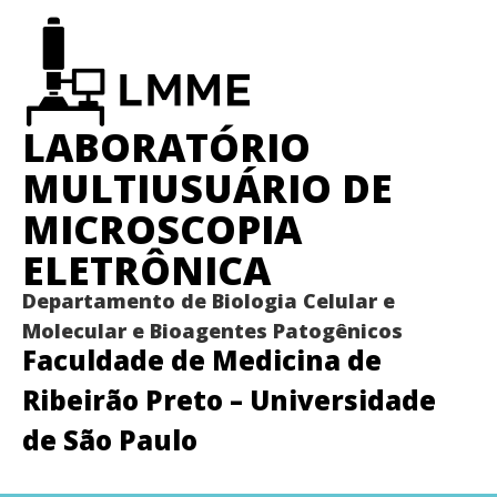
LABORATÓRIO
MULTIUSUÁRIO DE
MICROSCOPIA
ELETRÔNICA
Departamento de Biologia Celular e
Molecular e Bioagentes Patogênicos
Faculdade de Medicina de
Ribeirão Preto – Universidade
de São Paulo