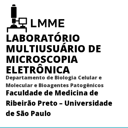
LABORATÓRIO
MULTIUSUÁRIO DE
MICROSCOPIA
ELETRÔNICA
Departamento de Biologia Celular e
Molecular e Bioagentes Patogênicos
Faculdade de Medicina de
Ribeirão Preto – Universidade
de São Paulo