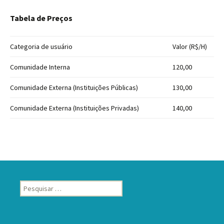
Tabela de Preços
Categoria de usuário
Valor (R$/H)
Comunidade Interna
120,00
Comunidade Externa (Instituições Públicas)
130,00
Comunidade Externa (Instituições Privadas)
140,00
Pesquisar
por: